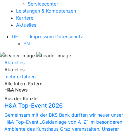
Servicecenter
Leistungen & Kompetenzen
Karriere
Aktuelles
DE
Impressum
Datenschutz
EN
Aktuelles
Aktuelles
mehr erfahren
Alle
Intern
Extern
H&A News
Aus der Kanzlei
H&A Top-Event 2026
Gemeinsam mit der BKS Bank durften wir heuer unser
H&A Top-Event „Geldanlage von A–Z“ im besonderen
Ambiente des Kunsthaus Graz veranstalten. Unserer