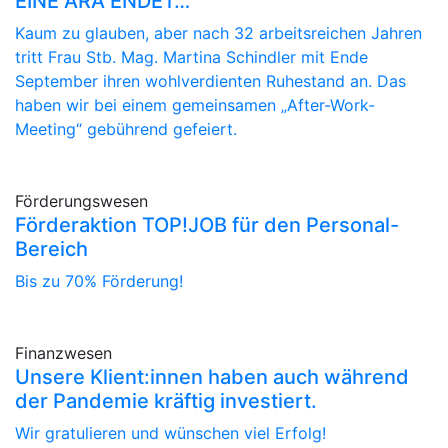
EINE ÄRA ENDET…
Kaum zu glauben, aber nach 32 arbeitsreichen Jahren
tritt Frau Stb. Mag. Martina Schindler mit Ende
September ihren wohlverdienten Ruhestand an. Das
haben wir bei einem gemeinsamen „After-Work-
Meeting“ gebührend gefeiert.
Förderungswesen
Förderaktion TOP!JOB für den Personal-
Bereich
Bis zu 70% Förderung!
Finanzwesen
Unsere Klient:innen haben auch während
der Pandemie kräftig investiert.
Wir gratulieren und wünschen viel Erfolg!