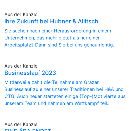
Aus der Kanzlei
Ihre Zukunft bei Hubner & Allitsch
Sie suchen nach einer Herausforderung in einem
Unternehmen, das mehr bietet als nur einen
Arbeitsplatz? Dann sind Sie bei uns genau richtig.
Aus der Kanzlei
Businesslauf 2023
Mittlerweile zählt die Teilnahme am Grazer
Businesslauf zu einer unserer Traditionen bei H&A und
CTG. Auch heuer starteten einige (Top-)Motivierte aus
unserem Team und nahmen am Wettkampf teil...
Aus der Kanzlei