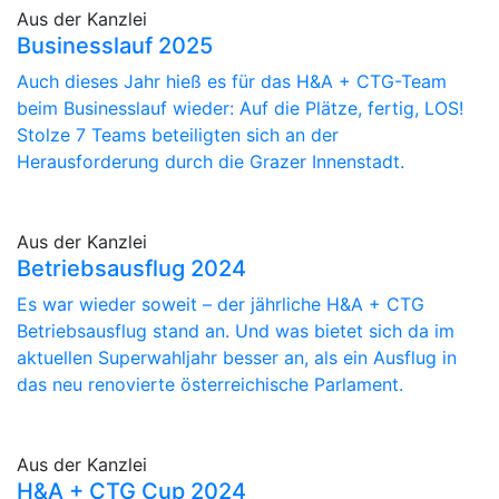
Aus der Kanzlei
Businesslauf 2025
Auch dieses Jahr hieß es für das H&A + CTG-Team
beim Businesslauf wieder: Auf die Plätze, fertig, LOS!
Stolze 7 Teams beteiligten sich an der
Herausforderung durch die Grazer Innenstadt.
Aus der Kanzlei
Betriebsausflug 2024
Es war wieder soweit – der jährliche H&A + CTG
Betriebsausflug stand an. Und was bietet sich da im
aktuellen Superwahljahr besser an, als ein Ausflug in
das neu renovierte österreichische Parlament.
Aus der Kanzlei
H&A + CTG Cup 2024