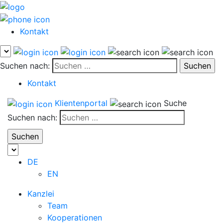
Kontakt
Suchen nach:
Kontakt
Klientenportal
Suche
Suchen nach:
DE
EN
Kanzlei
Team
Kooperationen