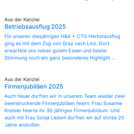
Aus der Kanzlei
Betriebsausflug 2025
Für unseren diesjährigen H&A + CTG Herbstausflug
ging es mit dem Zug von Graz nach Linz. Dort
erwartete uns neben gutem Essen und bester
Stimmung noch ein ganz besonderes Highlight ...
Aus der Kanzlei
Firmenjubiläen 2025
Auch heuer durften wir in unserem Team wieder zwei
beeindruckende Firmenjubiläen feiern. Frau Susanne
Kreisler feierte ihr 30-jähriges Firmenjubiläum. Und
auch mit Frau Sonja Ledam durften wir auf stolze 25
Jahre anstoßen.