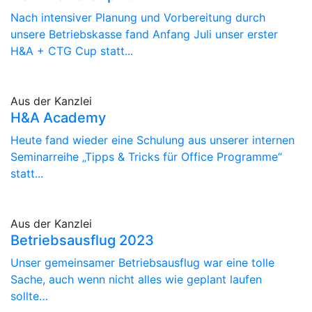
Nach intensiver Planung und Vorbereitung durch
unsere Betriebskasse fand Anfang Juli unser erster
H&A + CTG Cup statt...
Aus der Kanzlei
H&A Academy
Heute fand wieder eine Schulung aus unserer internen
Seminarreihe „Tipps & Tricks für Office Programme“
statt...
Aus der Kanzlei
Betriebsausflug 2023
Unser gemeinsamer Betriebsausflug war eine tolle
Sache, auch wenn nicht alles wie geplant laufen
sollte…