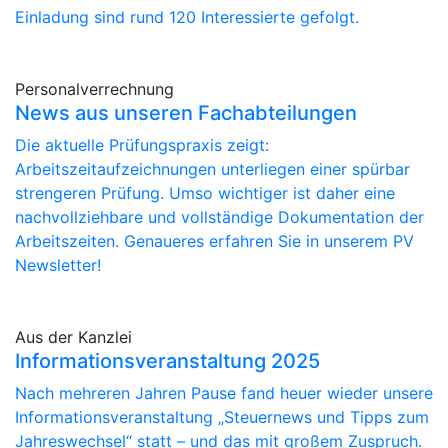
Einladung sind rund 120 Interessierte gefolgt.
Personalverrechnung
News aus unseren Fachabteilungen
Die aktuelle Prüfungspraxis zeigt:
Arbeitszeitaufzeichnungen unterliegen einer spürbar
strengeren Prüfung. Umso wichtiger ist daher eine
nachvollziehbare und vollständige Dokumentation der
Arbeitszeiten. Genaueres erfahren Sie in unserem PV
Newsletter!
Aus der Kanzlei
Informationsveranstaltung 2025
Nach mehreren Jahren Pause fand heuer wieder unsere
Informationsveranstaltung „Steuernews und Tipps zum
Jahreswechsel“ statt – und das mit großem Zuspruch.