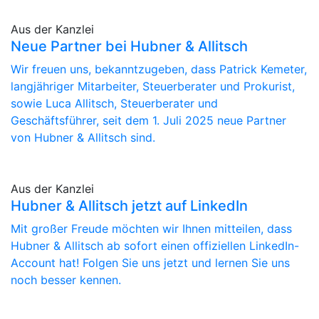
Aus der Kanzlei
Neue Partner bei Hubner & Allitsch
Wir freuen uns, bekanntzugeben, dass Patrick Kemeter,
langjähriger Mitarbeiter, Steuerberater und Prokurist,
sowie Luca Allitsch, Steuerberater und
Geschäftsführer, seit dem 1. Juli 2025 neue Partner
von Hubner & Allitsch sind.
Aus der Kanzlei
Hubner & Allitsch jetzt auf LinkedIn
Mit großer Freude möchten wir Ihnen mitteilen, dass
Hubner & Allitsch ab sofort einen offiziellen LinkedIn-
Account hat! Folgen Sie uns jetzt und lernen Sie uns
noch besser kennen.