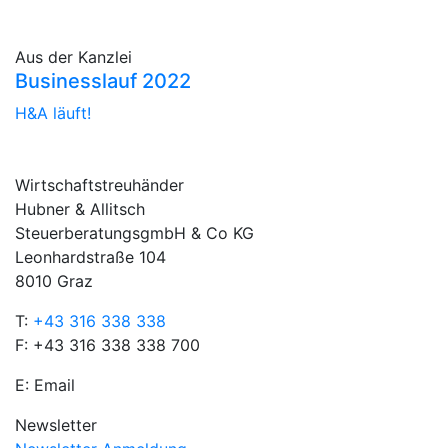
Aus der Kanzlei
Businesslauf 2022
H&A läuft!
Wirtschaftstreuhänder
Hubner & Allitsch
SteuerberatungsgmbH & Co KG
Leonhardstraße 104
8010 Graz
T:
+43 316 338 338
F: +43 316 338 338 700
E:
Email
Newsletter