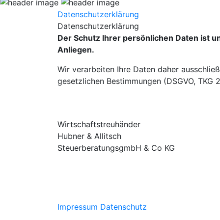
Datenschutzerklärung
Datenschutzerklärung
Der Schutz Ihrer persönlichen Daten ist 
Anliegen.
Wir verarbeiten Ihre Daten daher ausschließ
gesetzlichen Bestimmungen (DSGVO, TKG 2
Wirtschaftstreuhänder
Hubner & Allitsch
SteuerberatungsgmbH & Co KG
Impressum
Datenschutz