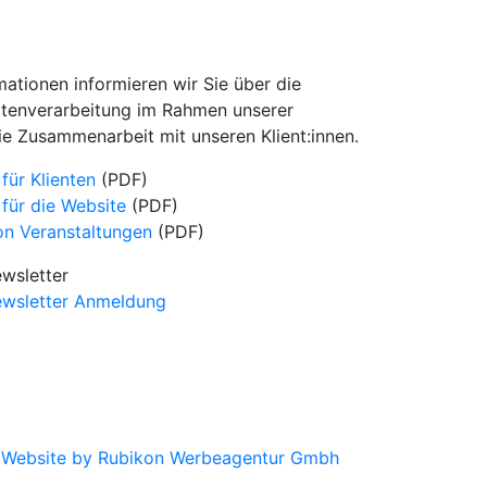
ationen informieren wir Sie über die
atenverarbeitung im Rahmen unserer
ie Zusammenarbeit mit unseren Klient:innen.
für Klienten
(PDF)
für die Website
(PDF)
on Veranstaltungen
(PDF)
wsletter
wsletter Anmeldung
|
Website by Rubikon Werbeagentur Gmbh