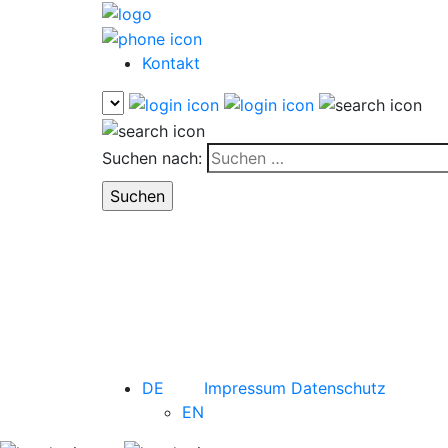
Kontakt
Suchen nach:
DE
Impressum
Datenschutz
EN