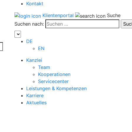
Kontakt
Klientenportal
Suche
Suchen nach:
DE
EN
Kanzlei
Team
Kooperationen
Servicecenter
Leistungen & Kompetenzen
Karriere
Aktuelles