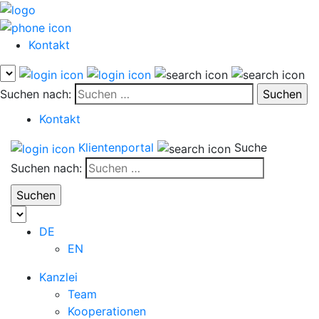
Kontakt
Suchen nach:
Kontakt
Klientenportal
Suche
Suchen nach:
DE
EN
Kanzlei
Team
Kooperationen