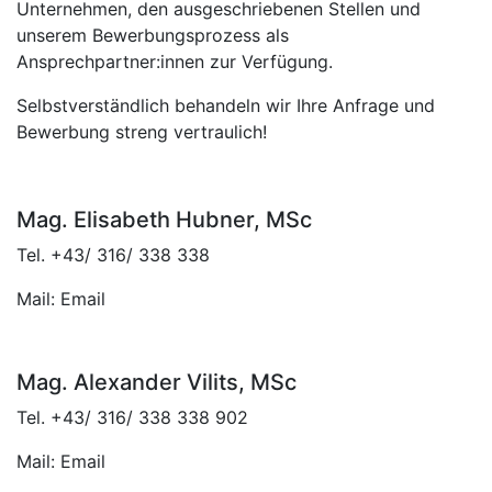
Unternehmen, den ausgeschriebenen Stellen und
unserem Bewerbungsprozess als
Ansprechpartner:innen zur Verfügung.
Selbstverständlich behandeln wir Ihre Anfrage und
Bewerbung streng vertraulich!
Mag. Elisabeth Hubner, MSc
Tel. +43/ 316/ 338 338
Mail:
Email
Mag. Alexander Vilits, MSc
Tel. +43/ 316/ 338 338 902
Mail:
Email