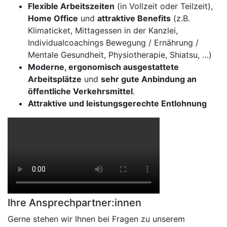
Flexible Arbeitszeiten
(in Vollzeit oder Teilzeit),
Home Office
und
attraktive Benefits
(z.B.
Klimaticket, Mittagessen in der Kanzlei,
Individualcoachings Bewegung / Ernährung /
Mentale Gesundheit, Physiotherapie, Shiatsu, …)
Moderne, ergonomisch ausgestattete
Arbeitsplätze
und
sehr gute Anbindung an
öffentliche Verkehrsmittel
.
Attraktive und leistungsgerechte Entlohnung
Ihre Ansprechpartner:innen
Gerne stehen wir Ihnen bei Fragen zu unserem