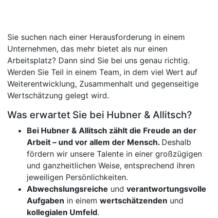
Sie suchen nach einer Herausforderung in einem
Unternehmen, das mehr bietet als nur einen
Arbeitsplatz? Dann sind Sie bei uns genau richtig.
Werden Sie Teil in einem Team, in dem viel Wert auf
Weiterentwicklung, Zusammenhalt und gegenseitige
Wertschätzung gelegt wird.
Was erwartet Sie bei Hubner & Allitsch?
Bei Hubner & Allitsch zählt die Freude an der
Arbeit – und vor allem der Mensch.
Deshalb
fördern wir unsere Talente in einer großzügigen
und ganzheitlichen Weise, entsprechend ihren
jeweiligen Persönlichkeiten.
Abwechslungsreiche
und
verantwortungsvolle
Aufgaben
in einem
wertschätzenden
und
kollegialen Umfeld
.