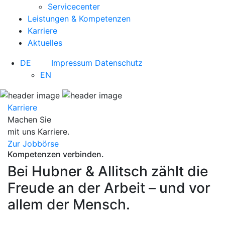
Servicecenter
Leistungen & Kompetenzen
Karriere
Aktuelles
DE
Impressum
Datenschutz
EN
Karriere
Machen Sie
mit uns Karriere.
Zur Jobbörse
Kompetenzen verbinden.
Bei Hubner & Allitsch zählt die
Freude an der Arbeit – und vor
allem der Mensch.