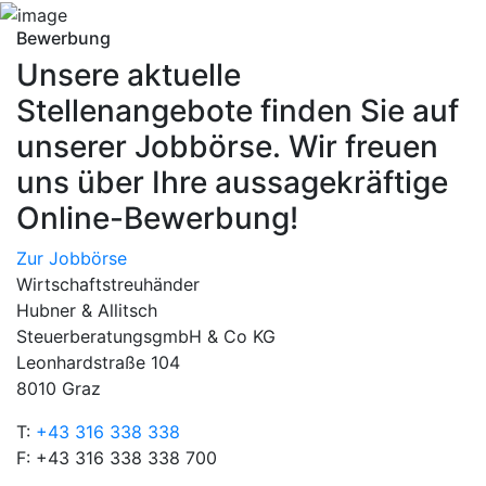
Bewerbung
Unsere aktuelle
Stellenangebote finden Sie auf
unserer Jobbörse. Wir freuen
uns über Ihre aussagekräftige
Online-Bewerbung!
Zur Jobbörse
Wirtschaftstreuhänder
Hubner & Allitsch
SteuerberatungsgmbH & Co KG
Leonhardstraße 104
8010 Graz
T:
+43 316 338 338
F: +43 316 338 338 700