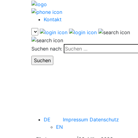
Kontakt
Suchen nach:
DE
Impressum
Datenschutz
EN