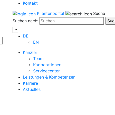
Kontakt
Klientenportal
Suche
Suchen nach:
DE
EN
Kanzlei
Team
Kooperationen
Servicecenter
Leistungen & Kompetenzen
Karriere
Aktuelles