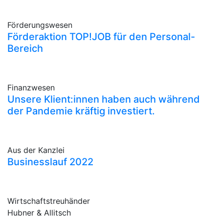
Förderungswesen
Förderaktion TOP!JOB für den Personal-
Bereich
Finanzwesen
Unsere Klient:innen haben auch während
der Pandemie kräftig investiert.
Aus der Kanzlei
Businesslauf 2022
Wirtschaftstreuhänder
Hubner & Allitsch