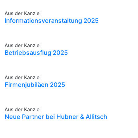
Aus der Kanzlei
Informationsveranstaltung 2025
Aus der Kanzlei
Betriebsausflug 2025
Aus der Kanzlei
Firmenjubiläen 2025
Aus der Kanzlei
Neue Partner bei Hubner & Allitsch