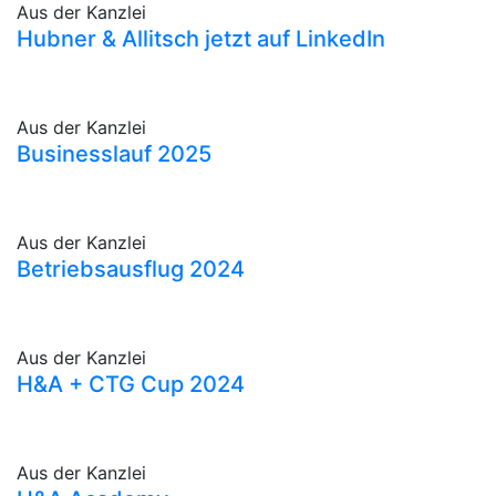
Aus der Kanzlei
Hubner & Allitsch jetzt auf LinkedIn
Aus der Kanzlei
Businesslauf 2025
Aus der Kanzlei
Betriebsausflug 2024
Aus der Kanzlei
H&A + CTG Cup 2024
Aus der Kanzlei