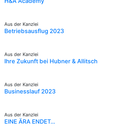
H&A Academy
Aus der Kanzlei
Betriebsausflug 2023
Aus der Kanzlei
Ihre Zukunft bei Hubner & Allitsch
Aus der Kanzlei
Businesslauf 2023
Aus der Kanzlei
EINE ÄRA ENDET…