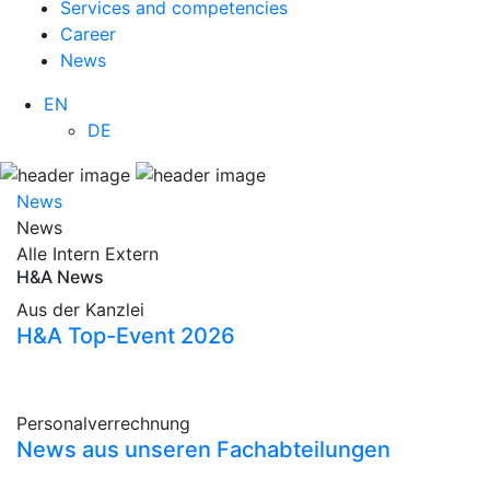
Services and competencies
Career
News
EN
DE
News
News
Alle
Intern
Extern
H&A News
Aus der Kanzlei
H&A Top-Event 2026
Personalverrechnung
News aus unseren Fachabteilungen