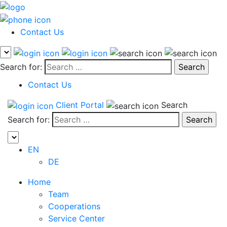
Contact Us
Search for:
Contact Us
Client Portal
Search
Search for:
EN
DE
Home
Team
Cooperations
Service Center