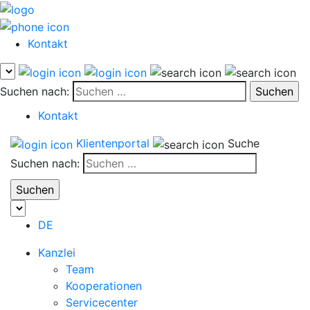
Kontakt
Suchen nach:
Kontakt
Klientenportal
Suche
Suchen nach:
DE
Kanzlei
Team
Kooperationen
Servicecenter