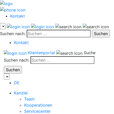
Kontakt
Suchen nach:
Kontakt
Klientenportal
Suche
Suchen nach:
DE
Kanzlei
Team
Kooperationen
Servicecenter