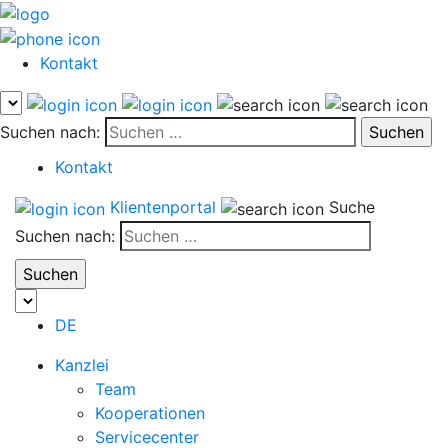
Kontakt
Suchen nach:
Kontakt
Klientenportal
Suche
Suchen nach:
DE
Kanzlei
Team
Kooperationen
Servicecenter