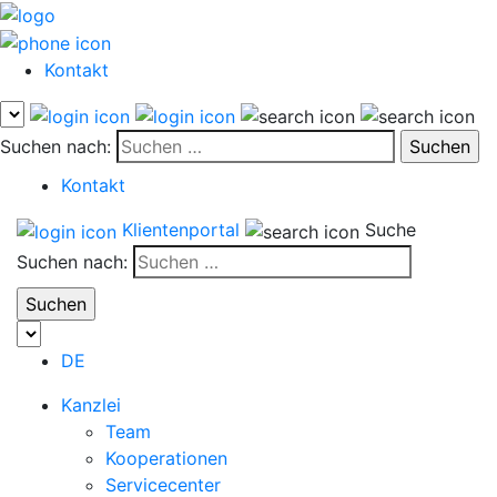
Kontakt
Suchen nach:
Kontakt
Klientenportal
Suche
Suchen nach:
DE
Kanzlei
Team
Kooperationen
Servicecenter