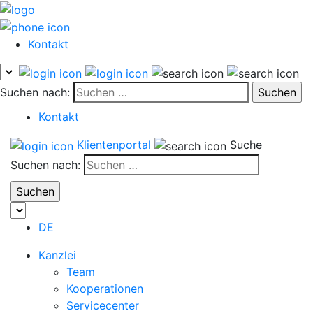
Kontakt
Suchen nach:
Kontakt
Klientenportal
Suche
Suchen nach:
DE
Kanzlei
Team
Kooperationen
Servicecenter