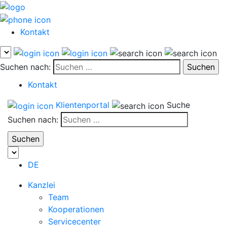
Kontakt
Suchen nach:
Kontakt
Klientenportal
Suche
Suchen nach:
DE
Kanzlei
Team
Kooperationen
Servicecenter