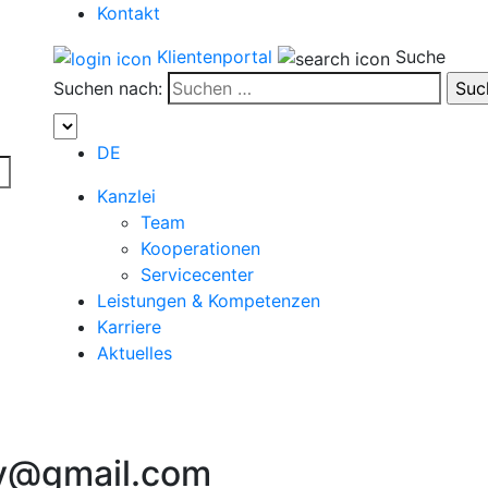
Kontakt
Klientenportal
Suche
Suchen nach:
DE
Kanzlei
Team
Kooperationen
Servicecenter
Leistungen & Kompetenzen
Karriere
Aktuelles
y@gmail.com