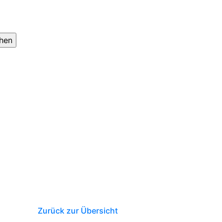
Zurück zur Übersicht