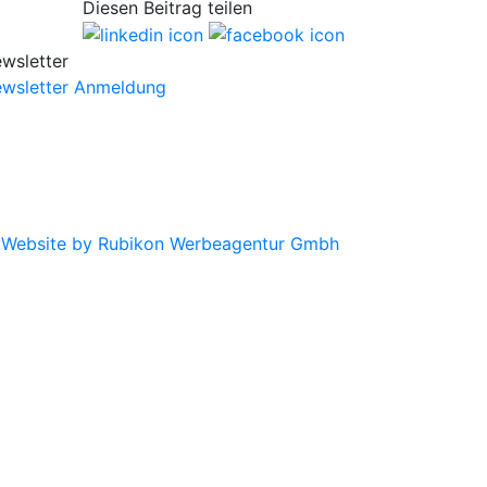
Diesen Beitrag teilen
wsletter
wsletter Anmeldung
|
Website by Rubikon Werbeagentur Gmbh