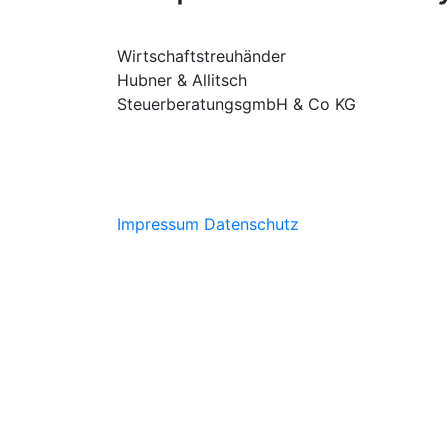
Wirtschaftstreuhänder
Hubner & Allitsch
SteuerberatungsgmbH & Co KG
Impressum
Datenschutz