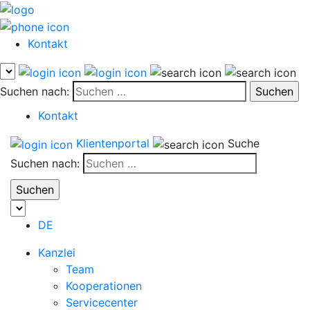
Kontakt
Suchen nach:
Kontakt
Klientenportal
Suche
Suchen nach:
DE
Kanzlei
Team
Kooperationen
Servicecenter