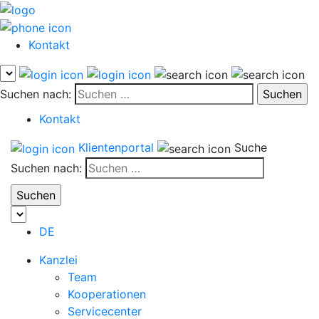
Kontakt
Suchen nach:
Kontakt
Klientenportal
Suche
Suchen nach:
DE
Kanzlei
Team
Kooperationen
Servicecenter