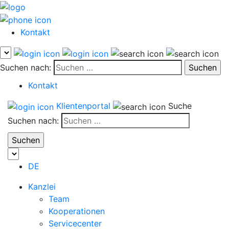
Kontakt
Suchen nach:
Kontakt
Klientenportal
Suche
Suchen nach:
DE
Kanzlei
Team
Kooperationen
Servicecenter