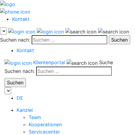
Kontakt
Suchen nach:
Kontakt
Klientenportal
Suche
Suchen nach:
DE
Kanzlei
Team
Kooperationen
Servicecenter