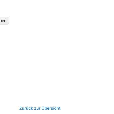
Zurück zur Übersicht