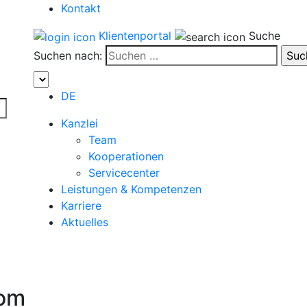
Kontakt
Klientenportal
Suche
Suchen nach:
DE
Kanzlei
Team
Kooperationen
Servicecenter
Leistungen & Kompetenzen
Karriere
Aktuelles
com