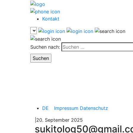
Kontakt
Suchen nach:
DE
Impressum
Datenschutz
|20. September 2025
sukitolog50@gmail.