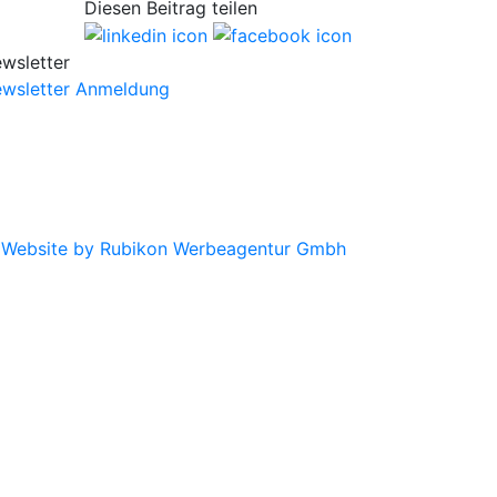
Diesen Beitrag teilen
wsletter
wsletter Anmeldung
|
Website by Rubikon Werbeagentur Gmbh