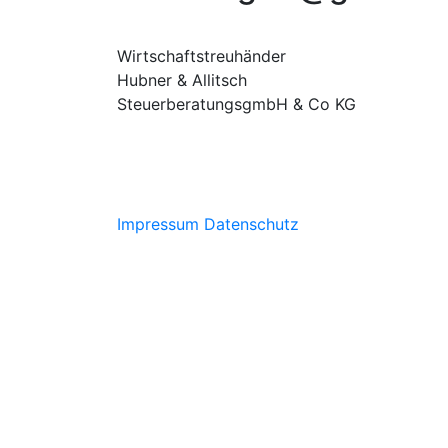
Wirtschaftstreuhänder
Hubner & Allitsch
SteuerberatungsgmbH & Co KG
Impressum
Datenschutz