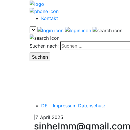
Kontakt
Suchen nach:
DE
Impressum
Datenschutz
|7. April 2025
sinhelmm@gmail.co