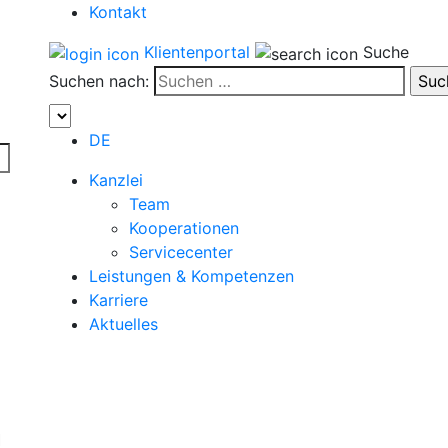
Kontakt
Klientenportal
Suche
Suchen nach:
DE
Kanzlei
Team
Kooperationen
Servicecenter
Leistungen & Kompetenzen
Karriere
Aktuelles
m