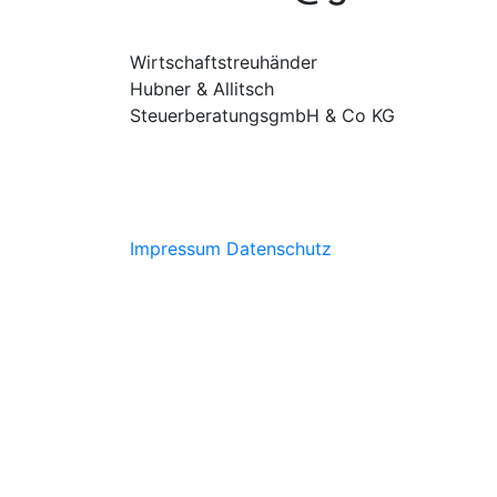
Wirtschaftstreuhänder
Hubner & Allitsch
SteuerberatungsgmbH & Co KG
Impressum
Datenschutz