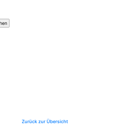
Zurück zur Übersicht