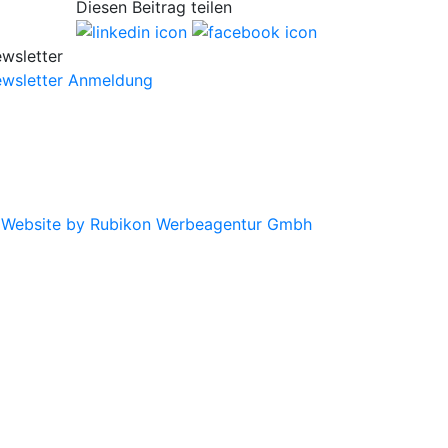
Diesen Beitrag teilen
wsletter
wsletter Anmeldung
|
Website by Rubikon Werbeagentur Gmbh