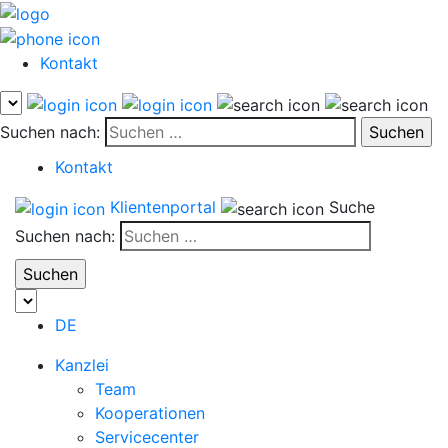
Kontakt
Suchen nach:
Kontakt
Klientenportal
Suche
Suchen nach:
DE
Kanzlei
Team
Kooperationen
Servicecenter