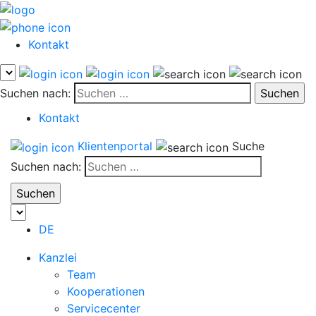
Kontakt
Suchen nach:
Kontakt
Klientenportal
Suche
Suchen nach:
DE
Kanzlei
Team
Kooperationen
Servicecenter