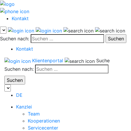
Kontakt
Suchen nach:
Kontakt
Klientenportal
Suche
Suchen nach:
DE
Kanzlei
Team
Kooperationen
Servicecenter