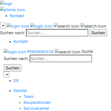
Kontakt
Suchen nach:
Kontakt
Klientenportal
Suche
Suchen nach:
DE
Kanzlei
Team
Kooperationen
Servicecenter