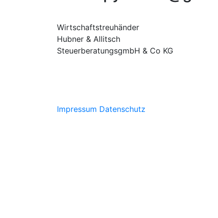
Wirtschaftstreuhänder
Hubner & Allitsch
SteuerberatungsgmbH & Co KG
Impressum
Datenschutz