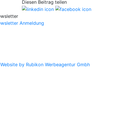
Diesen Beitrag teilen
wsletter
wsletter Anmeldung
|
Website by Rubikon Werbeagentur Gmbh