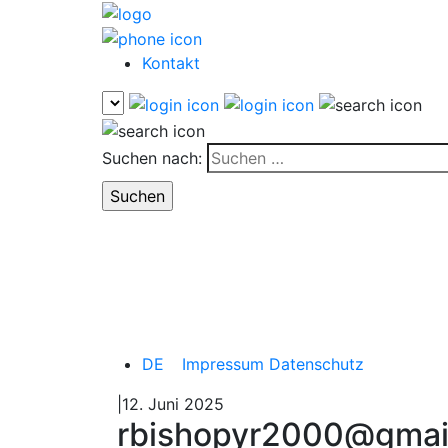
Kontakt
Suchen nach:
DE
Impressum
Datenschutz
|12. Juni 2025
rbishopyr2000@gmai