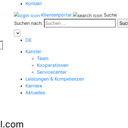
Kontakt
Klientenportal
Suche
Suchen nach:
DE
Kanzlei
Team
Kooperationen
Servicecenter
Leistungen & Kompetenzen
Karriere
Aktuelles
l.com