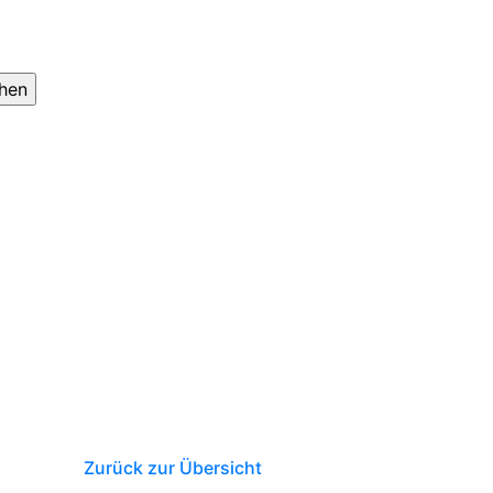
Zurück zur Übersicht