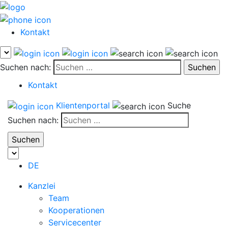
Kontakt
Suchen nach:
Kontakt
Klientenportal
Suche
Suchen nach:
DE
Kanzlei
Team
Kooperationen
Servicecenter