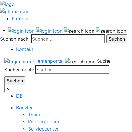
Kontakt
Suchen nach:
Kontakt
Klientenportal
Suche
Suchen nach:
DE
Kanzlei
Team
Kooperationen
Servicecenter