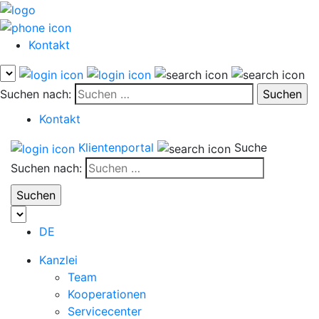
Kontakt
Suchen nach:
Kontakt
Klientenportal
Suche
Suchen nach:
DE
Kanzlei
Team
Kooperationen
Servicecenter