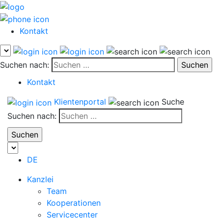
Kontakt
Suchen nach:
Kontakt
Klientenportal
Suche
Suchen nach:
DE
Kanzlei
Team
Kooperationen
Servicecenter