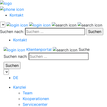
Kontakt
Suchen nach:
Kontakt
Klientenportal
Suche
Suchen nach:
DE
Kanzlei
Team
Kooperationen
Servicecenter