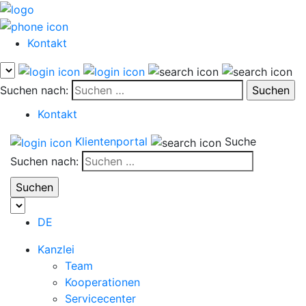
Kontakt
Suchen nach:
Kontakt
Klientenportal
Suche
Suchen nach:
DE
Kanzlei
Team
Kooperationen
Servicecenter