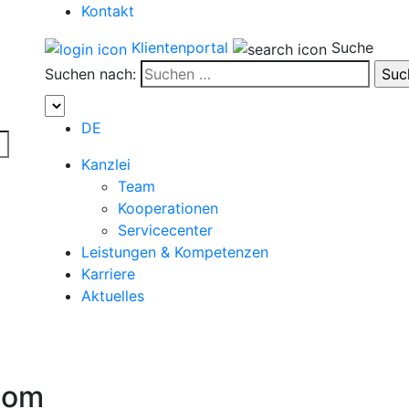
Kontakt
Klientenportal
Suche
Suchen nach:
DE
Kanzlei
Team
Kooperationen
Servicecenter
Leistungen & Kompetenzen
Karriere
Aktuelles
com