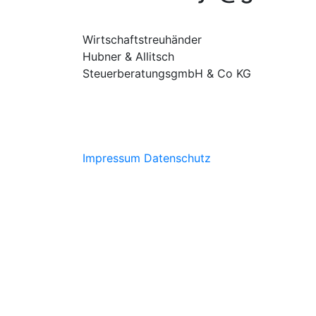
Wirtschaftstreuhänder
Hubner & Allitsch
SteuerberatungsgmbH & Co KG
Impressum
Datenschutz