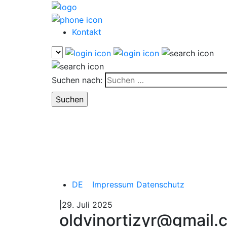
Kontakt
Suchen nach:
DE
Impressum
Datenschutz
|29. Juli 2025
oldvinortizyr@gmail.