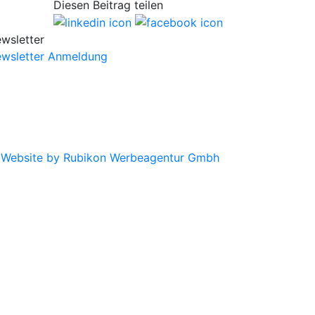
Diesen Beitrag teilen
wsletter
wsletter Anmeldung
|
Website by Rubikon Werbeagentur Gmbh