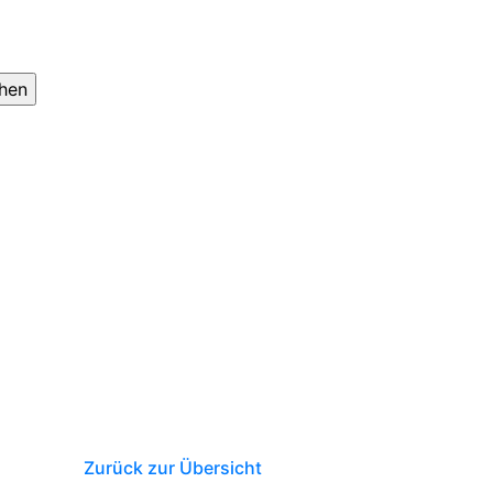
Zurück zur Übersicht