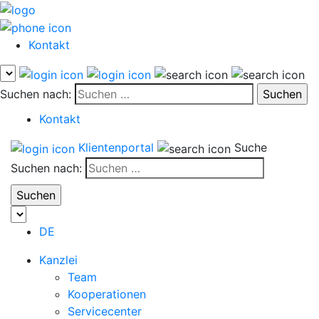
Kontakt
Suchen nach:
Kontakt
Klientenportal
Suche
Suchen nach:
DE
Kanzlei
Team
Kooperationen
Servicecenter