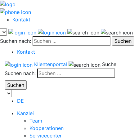
Kontakt
Suchen nach:
Kontakt
Klientenportal
Suche
Suchen nach:
DE
Kanzlei
Team
Kooperationen
Servicecenter