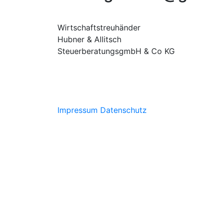
Wirtschaftstreuhänder
Hubner & Allitsch
SteuerberatungsgmbH & Co KG
Impressum
Datenschutz