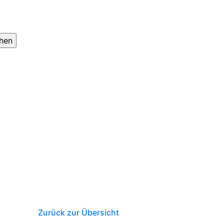
Zurück zur Übersicht