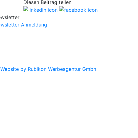
Diesen Beitrag teilen
wsletter
wsletter Anmeldung
|
Website by Rubikon Werbeagentur Gmbh