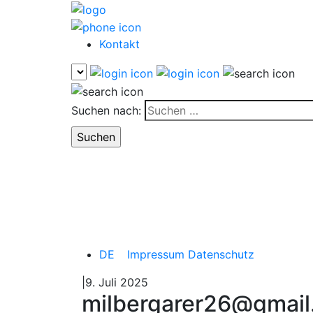
Kontakt
Suchen nach:
DE
Impressum
Datenschutz
|9. Juli 2025
milbergarer26@gmai