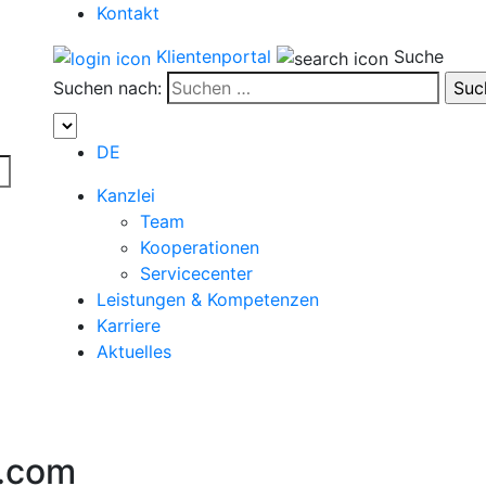
Kontakt
Klientenportal
Suche
Suchen nach:
DE
Kanzlei
Team
Kooperationen
Servicecenter
Leistungen & Kompetenzen
Karriere
Aktuelles
l.com