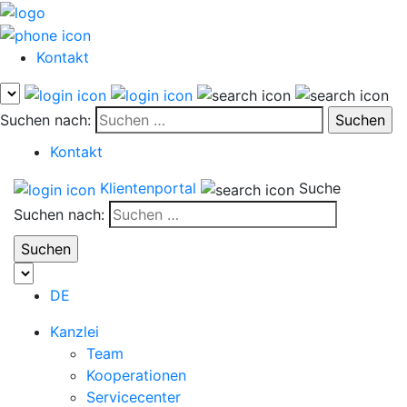
Kontakt
Suchen nach:
Kontakt
Klientenportal
Suche
Suchen nach:
DE
Kanzlei
Team
Kooperationen
Servicecenter