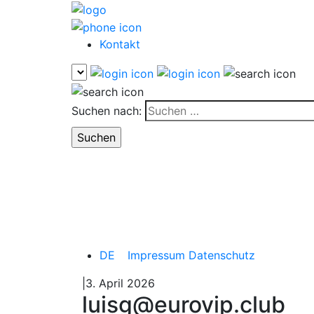
Kontakt
Suchen nach:
DE
Impressum
Datenschutz
|3. April 2026
luisg@eurovip.club