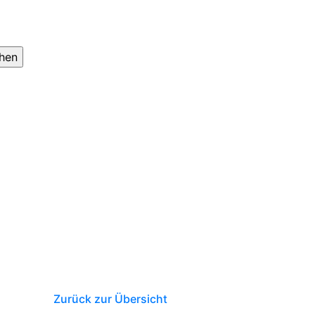
Zurück zur Übersicht