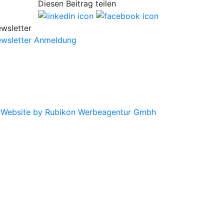
Diesen Beitrag teilen
wsletter
wsletter Anmeldung
|
Website by Rubikon Werbeagentur Gmbh