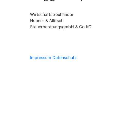
Wirtschaftstreuhänder
Hubner & Allitsch
SteuerberatungsgmbH & Co KG
Impressum
Datenschutz