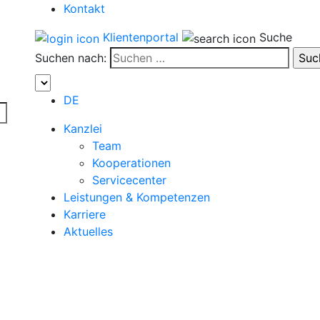
Kontakt
Klientenportal
Suche
Suchen nach:
DE
Kanzlei
Team
Kooperationen
Servicecenter
Leistungen & Kompetenzen
Karriere
Aktuelles