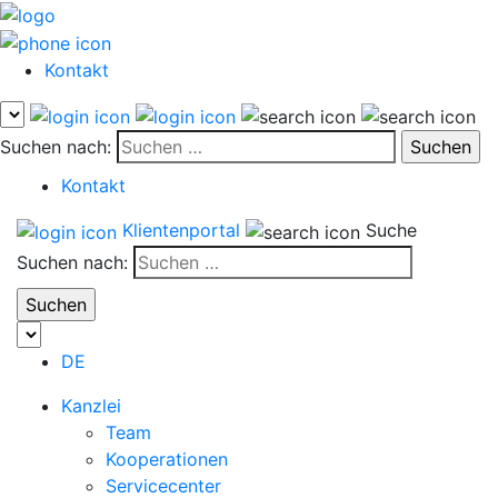
Kontakt
Suchen nach:
Kontakt
Klientenportal
Suche
Suchen nach:
DE
Kanzlei
Team
Kooperationen
Servicecenter