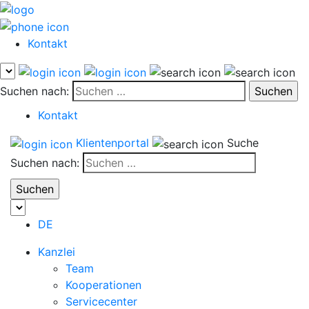
Kontakt
Suchen nach:
Kontakt
Klientenportal
Suche
Suchen nach:
DE
Kanzlei
Team
Kooperationen
Servicecenter