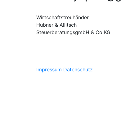
Wirtschaftstreuhänder
Hubner & Allitsch
SteuerberatungsgmbH & Co KG
Impressum
Datenschutz