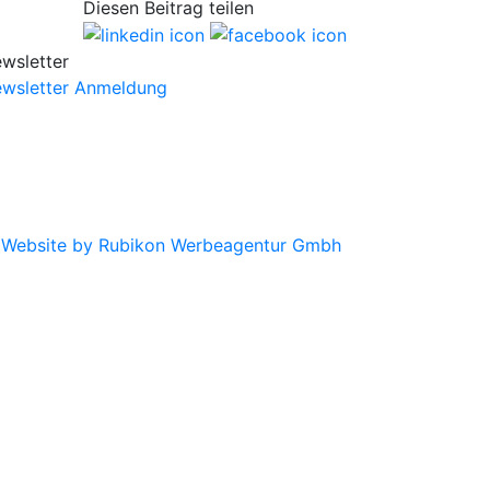
Diesen Beitrag teilen
wsletter
wsletter Anmeldung
|
Website by Rubikon Werbeagentur Gmbh