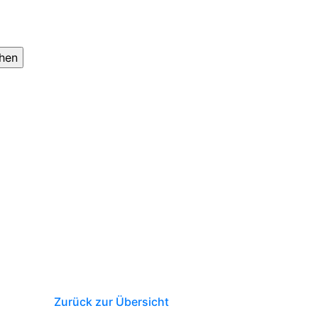
Zurück zur Übersicht