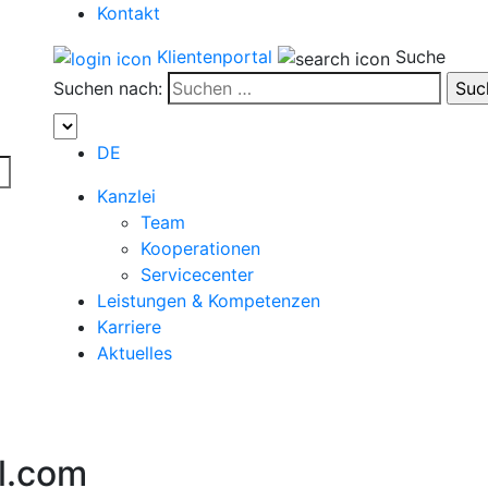
Kontakt
Klientenportal
Suche
Suchen nach:
DE
Kanzlei
Team
Kooperationen
Servicecenter
Leistungen & Kompetenzen
Karriere
Aktuelles
l.com