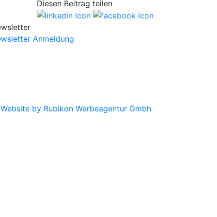
Diesen Beitrag teilen
wsletter
wsletter Anmeldung
|
Website by Rubikon Werbeagentur Gmbh