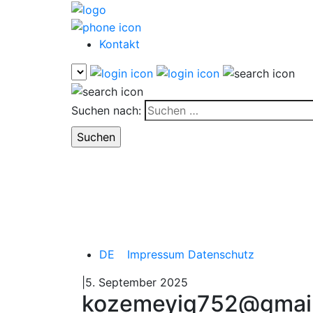
Kontakt
Suchen nach:
DE
Impressum
Datenschutz
|5. September 2025
kozemeyiq752@gmai