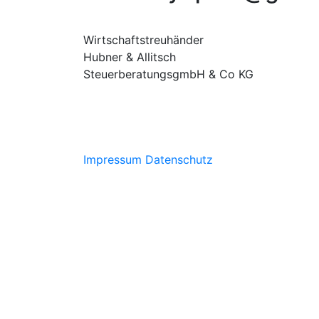
Wirtschaftstreuhänder
Hubner & Allitsch
SteuerberatungsgmbH & Co KG
Impressum
Datenschutz