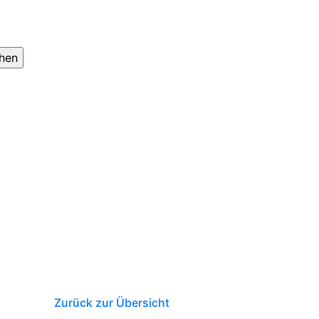
Zurück zur Übersicht