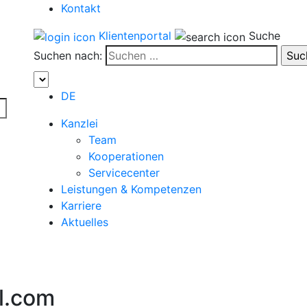
Kontakt
Klientenportal
Suche
Suchen nach:
DE
Kanzlei
Team
Kooperationen
Servicecenter
Leistungen & Kompetenzen
Karriere
Aktuelles
l.com