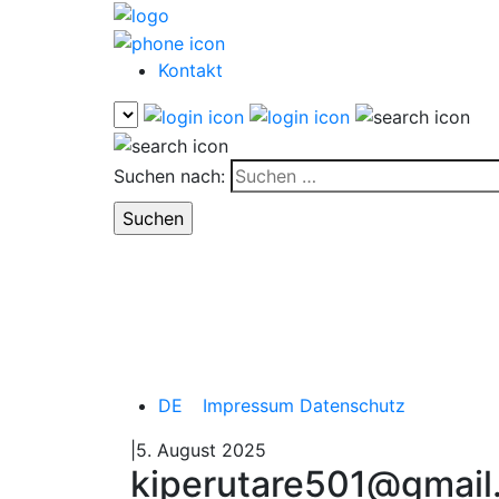
Kontakt
Suchen nach:
DE
Impressum
Datenschutz
|5. August 2025
kiperutare501@gmail