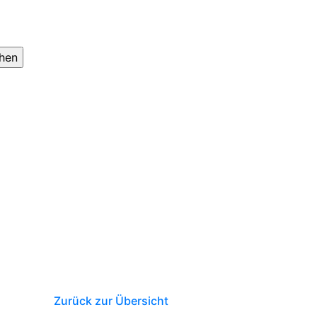
Zurück zur Übersicht