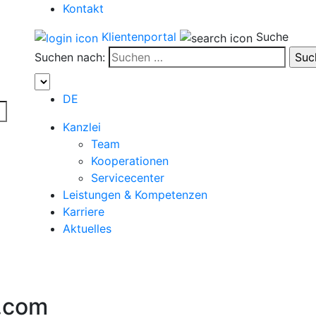
Kontakt
Klientenportal
Suche
Suchen nach:
DE
Kanzlei
Team
Kooperationen
Servicecenter
Leistungen & Kompetenzen
Karriere
Aktuelles
.com