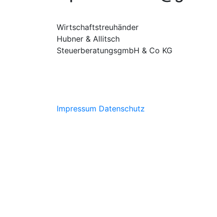
Wirtschaftstreuhänder
Hubner & Allitsch
SteuerberatungsgmbH & Co KG
Impressum
Datenschutz