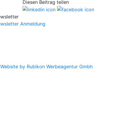
Diesen Beitrag teilen
wsletter
wsletter Anmeldung
|
Website by Rubikon Werbeagentur Gmbh