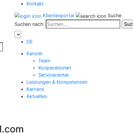
Kontakt
Klientenportal
Suche
Suchen nach:
DE
Kanzlei
Team
Kooperationen
Servicecenter
Leistungen & Kompetenzen
Karriere
Aktuelles
l.com