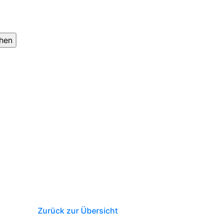
Zurück zur Übersicht