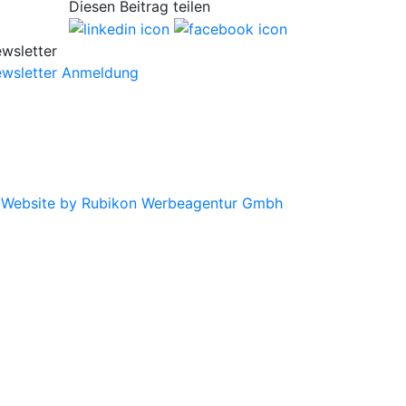
Diesen Beitrag teilen
wsletter
wsletter Anmeldung
|
Website by Rubikon Werbeagentur Gmbh