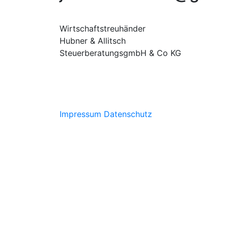
Wirtschaftstreuhänder
Hubner & Allitsch
SteuerberatungsgmbH & Co KG
Impressum
Datenschutz