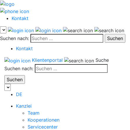
Kontakt
Suchen nach:
Kontakt
Klientenportal
Suche
Suchen nach:
DE
Kanzlei
Team
Kooperationen
Servicecenter