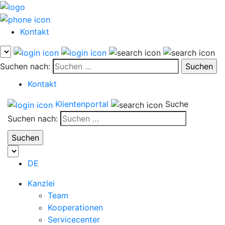
Kontakt
Suchen nach:
Kontakt
Klientenportal
Suche
Suchen nach:
DE
Kanzlei
Team
Kooperationen
Servicecenter