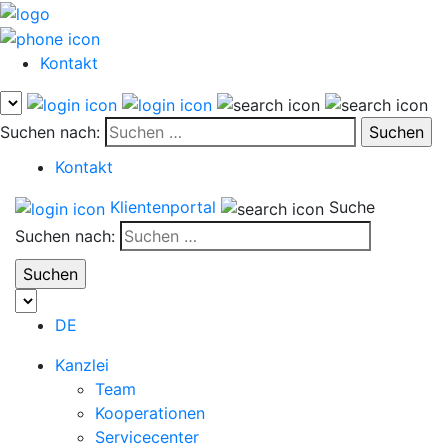
Kontakt
Suchen nach:
Kontakt
Klientenportal
Suche
Suchen nach:
DE
Kanzlei
Team
Kooperationen
Servicecenter