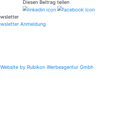
Diesen Beitrag teilen
wsletter
wsletter Anmeldung
|
Website by Rubikon Werbeagentur Gmbh