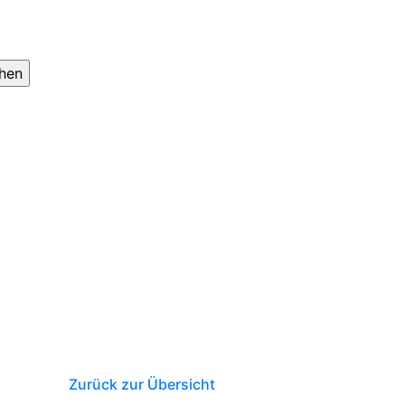
Zurück zur Übersicht