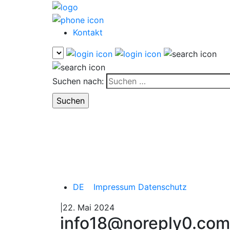
Kontakt
Suchen nach:
DE
Impressum
Datenschutz
|22. Mai 2024
info18@noreply0.com