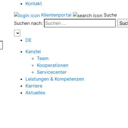
Kontakt
Klientenportal
Suche
Suchen nach:
DE
Kanzlei
Team
Kooperationen
Servicecenter
Leistungen & Kompetenzen
Karriere
Aktuelles