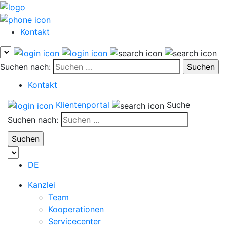
Kontakt
Suchen nach:
Kontakt
Klientenportal
Suche
Suchen nach:
DE
Kanzlei
Team
Kooperationen
Servicecenter