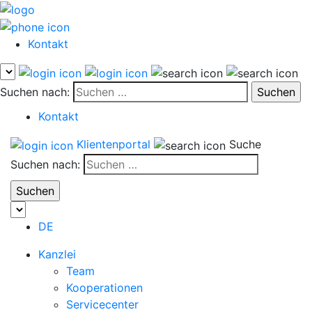
Kontakt
Suchen nach:
Kontakt
Klientenportal
Suche
Suchen nach:
DE
Kanzlei
Team
Kooperationen
Servicecenter