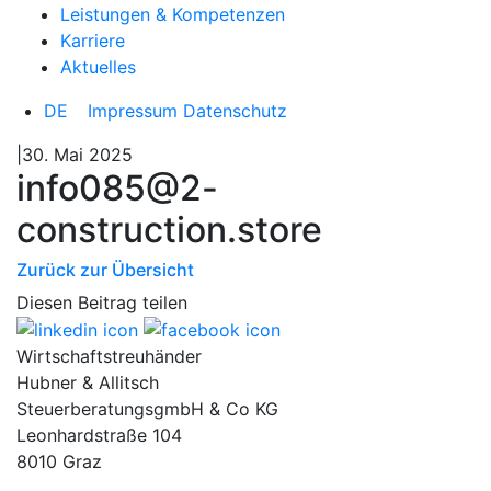
Leistungen & Kompetenzen
Karriere
Aktuelles
DE
Impressum
Datenschutz
|30. Mai 2025
info085@2-
construction.store
Zurück zur Übersicht
Diesen Beitrag teilen
Wirtschaftstreuhänder
Hubner & Allitsch
SteuerberatungsgmbH & Co KG
Leonhardstraße 104
8010 Graz