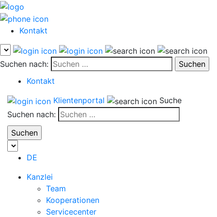
Kontakt
Suchen nach:
Kontakt
Klientenportal
Suche
Suchen nach:
DE
Kanzlei
Team
Kooperationen
Servicecenter