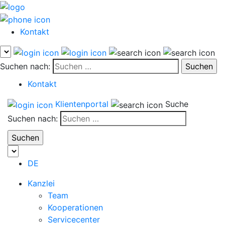
Kontakt
Suchen nach:
Kontakt
Klientenportal
Suche
Suchen nach:
DE
Kanzlei
Team
Kooperationen
Servicecenter