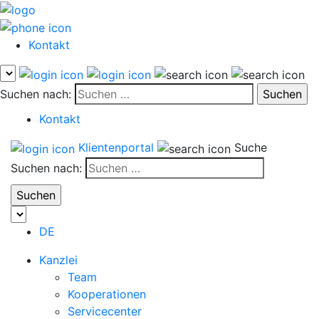
Kontakt
Suchen nach:
Kontakt
Klientenportal
Suche
Suchen nach:
DE
Kanzlei
Team
Kooperationen
Servicecenter